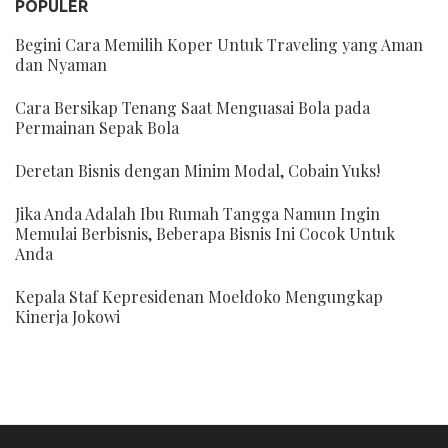
POPULER
Begini Cara Memilih Koper Untuk Traveling yang Aman
dan Nyaman
Cara Bersikap Tenang Saat Menguasai Bola pada
Permainan Sepak Bola
Deretan Bisnis dengan Minim Modal, Cobain Yuks!
Jika Anda Adalah Ibu Rumah Tangga Namun Ingin
Memulai Berbisnis, Beberapa Bisnis Ini Cocok Untuk
Anda
Kepala Staf Kepresidenan Moeldoko Mengungkap
Kinerja Jokowi