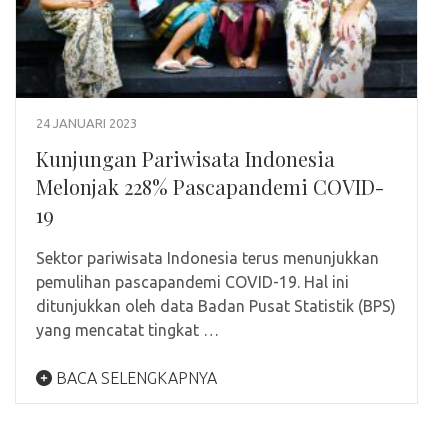
24 JANUARI 2023
Kunjungan Pariwisata Indonesia
Melonjak 228% Pascapandemi COVID-
19
Sektor pariwisata Indonesia terus menunjukkan
pemulihan pascapandemi COVID-19. Hal ini
ditunjukkan oleh data Badan Pusat Statistik (BPS)
yang mencatat tingkat …
BACA SELENGKAPNYA