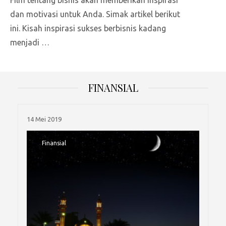
dan motivasi untuk Anda. Simak artikel berikut
ini. Kisah inspirasi sukses berbisnis kadang
menjadi …
FINANSIAL
14 Mei 2019
Finansial