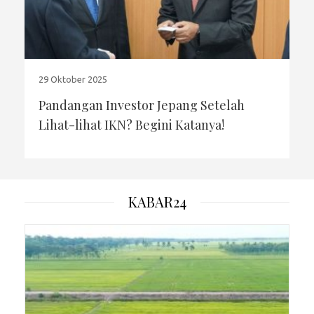
29 Oktober 2025
Pandangan Investor Jepang Setelah
Lihat-lihat IKN? Begini Katanya!
KABAR24