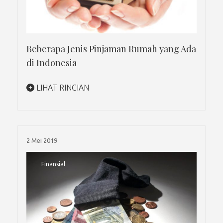
Beberapa Jenis Pinjaman Rumah yang Ada
di Indonesia
LIHAT RINCIAN
2 Mei 2019
Finansial