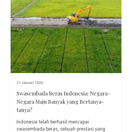
21 Januari 2026
Swasembada Beras Indonesia: Negara-
Negara Maju Banyak yang Bertanya-
tanya?
Indonesia telah berhasil mencapai
swasembada beras, sebuah prestasi yang