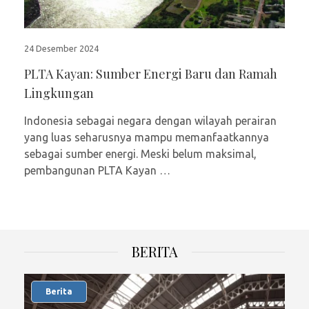
24 Desember 2024
PLTA Kayan: Sumber Energi Baru dan Ramah
Lingkungan
Indonesia sebagai negara dengan wilayah perairan
yang luas seharusnya mampu memanfaatkannya
sebagai sumber energi. Meski belum maksimal,
pembangunan PLTA Kayan …
BERITA
Berita