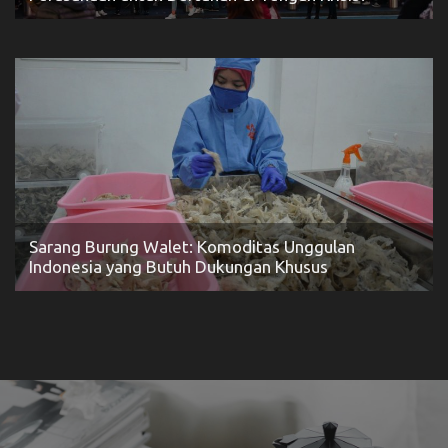
Sarang Burung Walet: Komoditas Unggulan
Indonesia yang Butuh Dukungan Khusus