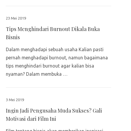
23 Mei 2019
Tips Menghindari Burnout Dikala Buka
Bisnis
Dalam menghadapi sebuah usaha Kalian pasti
pernah menghadapi burnout, namun bagaimana
tips menghindari burnout agar kalian bisa
nyaman? Dalam membuka …
3 Mei 2019
Ingin Jadi Pengusaha Muda Sukses? Gali
Motivasi dari Film Ini
Film tentang bisnis akan memberikan inspirasi