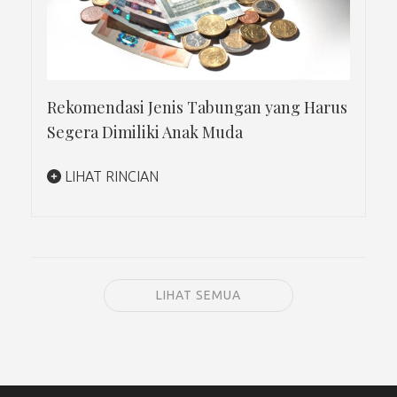
Rekomendasi Jenis Tabungan yang Harus
Segera Dimiliki Anak Muda
LIHAT RINCIAN
LIHAT SEMUA