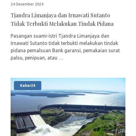
24 Desember 2024
Tjandra Limanjaya dan Irnawati Sutanto
Tidak Terbukti Melakukan Tindak Pidana
Pasangan suami-istri Tjandra Limanjaya dan
Irnawati Sutanto tidak terbukti melakukan tindak
pidana pemalsuan Bank garansi, pemakaian surat
palsu, penipuan, atau …
Kabar24