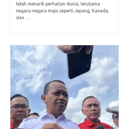
telah menarik perhatian dunia, terutama
negara-negara maju seperti Jepang, Kanada,
dan …