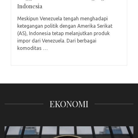
Indonesia
Meskipun Venezuela tengah menghadapi
ketegangan politik dengan Amerika Serikat
(AS), Indonesia tetap melanjutkan produk
impor dari Venezuela. Dari berbagai
komoditas …
EKONOMI