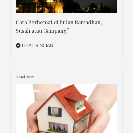
Cara Berhemat di bulan Ramadhan,
Susah atau Gampang?
LIHAT RINCIAN
3 Mei 2019
Finansial