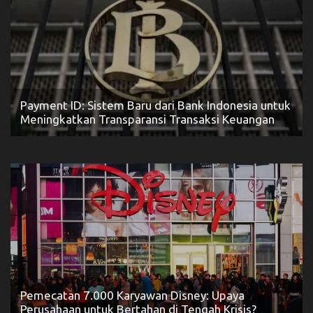
Payment ID: Sistem Baru dari Bank Indonesia untuk
Meningkatkan Transparansi Transaksi Keuangan
Pemecatan 7.000 Karyawan Disney: Upaya
Perusahaan untuk Bertahan di Tengah Krisis?