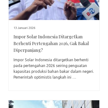
13 Januari 2026
Impor Solar Indonesia Ditargetkan
Berhenti Pertengahan 2026, Gak Bakal
Diperpanjang?
Impor Solar Indonesia ditargetkan berhenti
pada pertengahan 2026 seiring penguatan
kapasitas produksi bahan bakar dalam negeri.
Pemerintah optimistis langkah ini …