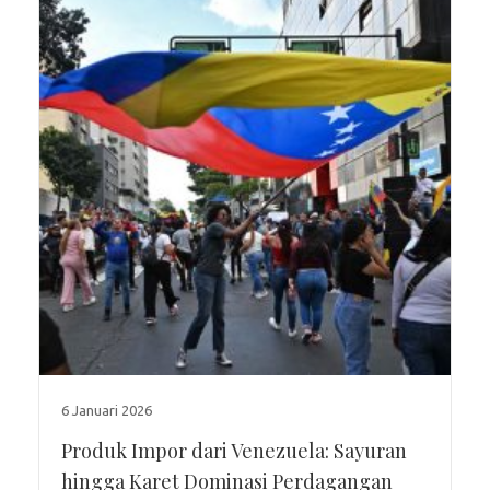
6 Januari 2026
Produk Impor dari Venezuela: Sayuran
hingga Karet Dominasi Perdagangan