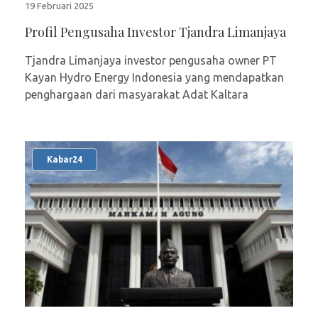
19 Februari 2025
Profil Pengusaha Investor Tjandra Limanjaya
Tjandra Limanjaya investor pengusaha owner PT
Kayan Hydro Energy Indonesia yang mendapatkan
penghargaan dari masyarakat Adat Kaltara
Kabar24