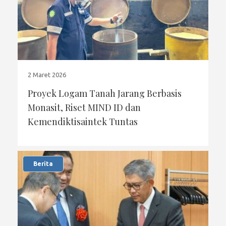
2 Maret 2026
Proyek Logam Tanah Jarang Berbasis
Monasit, Riset MIND ID dan
Kemendiktisaintek Tuntas
Berita