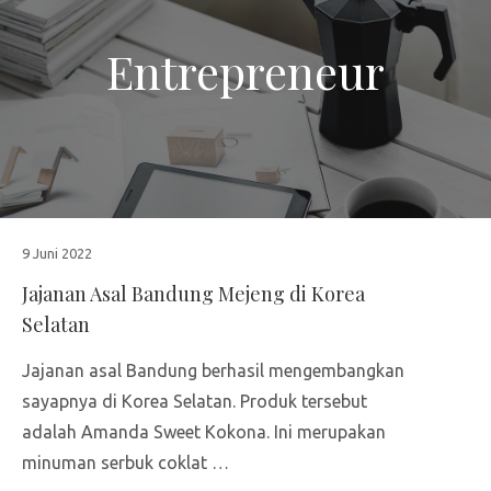
Entrepreneur
9 Juni 2022
Jajanan Asal Bandung Mejeng di Korea
Selatan
Jajanan asal Bandung berhasil mengembangkan
sayapnya di Korea Selatan. Produk tersebut
adalah Amanda Sweet Kokona. Ini merupakan
minuman serbuk coklat …