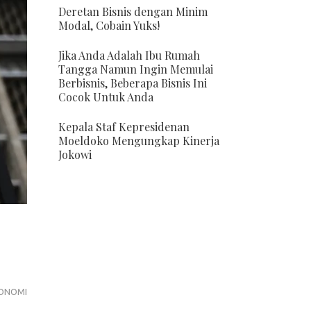
Deretan Bisnis dengan Minim
Modal, Cobain Yuks!
Jika Anda Adalah Ibu Rumah
Tangga Namun Ingin Memulai
Berbisnis, Beberapa Bisnis Ini
Cocok Untuk Anda
Kepala Staf Kepresidenan
Moeldoko Mengungkap Kinerja
Jokowi
ONOMI