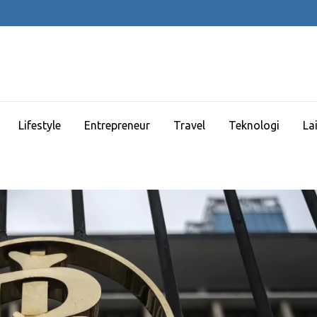
Lifestyle
Entrepreneur
Travel
Teknologi
La