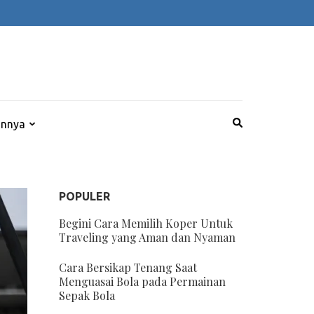
innya
POPULER
Begini Cara Memilih Koper Untuk
Traveling yang Aman dan Nyaman
Cara Bersikap Tenang Saat
Menguasai Bola pada Permainan
Sepak Bola