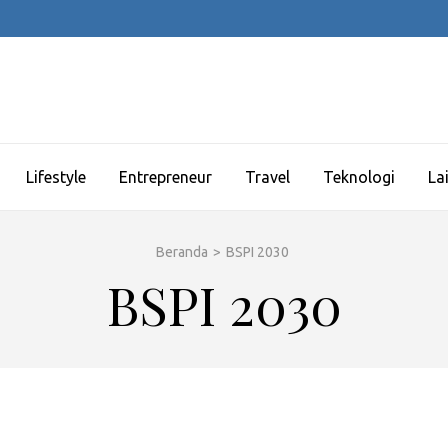
Lifestyle
Entrepreneur
Travel
Teknologi
La
Beranda
>
BSPI 2030
BSPI 2030