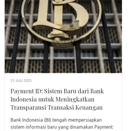
21 JULI 2025
Payment ID: Sistem Baru dari Bank
Indonesia untuk Meningkatkan
Transparansi Transaksi Keuangan
Bank Indonesia (BI) tengah mempersiapkan
sistem informasi baru yang dinamakan Payment