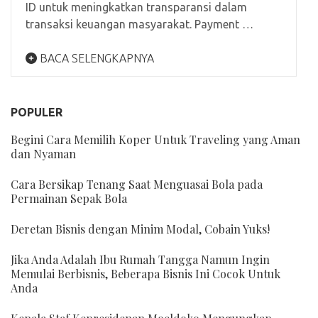
ID untuk meningkatkan transparansi dalam
transaksi keuangan masyarakat. Payment …
BACA SELENGKAPNYA
POPULER
Begini Cara Memilih Koper Untuk Traveling yang Aman
dan Nyaman
Cara Bersikap Tenang Saat Menguasai Bola pada
Permainan Sepak Bola
Deretan Bisnis dengan Minim Modal, Cobain Yuks!
Jika Anda Adalah Ibu Rumah Tangga Namun Ingin
Memulai Berbisnis, Beberapa Bisnis Ini Cocok Untuk
Anda