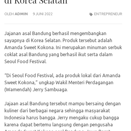
di Korea Selatan
OLEH
ADMIN
9 JUNI 2022
ENTREPRENEUR
Jajanan asal Bandung berhasil mengembangkan
sayapnya di Korea Selatan. Produk tersebut adalah
Amanda Sweet Kokona. Ini merupakan minuman serbuk
coklat asal Bandung yang berhasil ikut serta dalam
Seoul Food Festival.
“Di Seoul Food Festival, ada produk lokal dari Amanda
Sweet Kokona,” ungkap Wakil Menteri Perdagangan
(Wamendah) Jerry Sambuaga.
Jajaan asal Bandung tersebut mampu bersaing dengan
kuliner dari berbagai negara sehingga masyarakat
Indonesia harus bangga. Jerry mengaku cukup bangga
karena dapat bertemu langsung dengan pengusaha