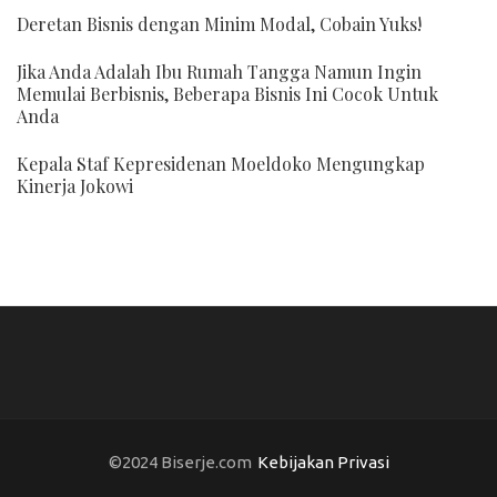
Deretan Bisnis dengan Minim Modal, Cobain Yuks!
Jika Anda Adalah Ibu Rumah Tangga Namun Ingin
Memulai Berbisnis, Beberapa Bisnis Ini Cocok Untuk
Anda
Kepala Staf Kepresidenan Moeldoko Mengungkap
Kinerja Jokowi
©2024 Biserje.com
Kebijakan Privasi