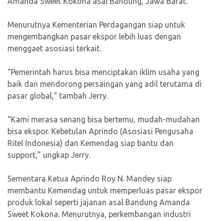
Amanda Sweet Kokona asal Bandung, Jawa Barat.
Menurutnya Kementerian Perdagangan siap untuk
mengembangkan pasar ekspor lebih luas dengan
menggaet asosiasi terkait.
“Pemerintah harus bisa menciptakan iklim usaha yang
baik dan mendorong persaingan yang adil terutama di
pasar global,” tambah Jerry.
“Kami merasa senang bisa bertemu, mudah-mudahan
bisa ekspor. Kebetulan Aprindo (Asosiasi Pengusaha
Ritel Indonesia) dan Kemendag siap bantu dan
support,” ungkap Jerry.
Sementara Ketua Aprindo Roy N. Mandey siap
membantu Kemendag untuk memperluas pasar ekspor
produk lokal seperti jajanan asal Bandung Amanda
Sweet Kokona. Menurutnya, perkembangan industri