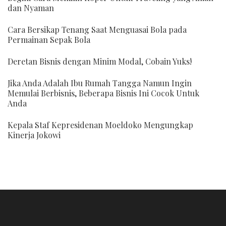
dan Nyaman
Cara Bersikap Tenang Saat Menguasai Bola pada
Permainan Sepak Bola
Deretan Bisnis dengan Minim Modal, Cobain Yuks!
Jika Anda Adalah Ibu Rumah Tangga Namun Ingin
Memulai Berbisnis, Beberapa Bisnis Ini Cocok Untuk
Anda
Kepala Staf Kepresidenan Moeldoko Mengungkap
Kinerja Jokowi