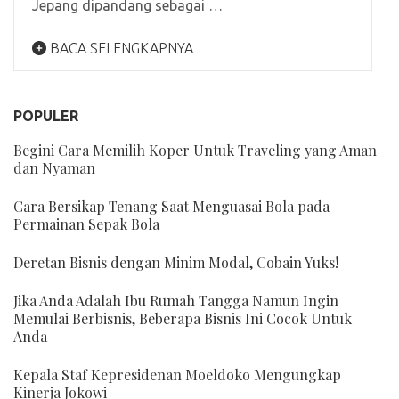
Jepang dipandang sebagai …
BACA SELENGKAPNYA
POPULER
Begini Cara Memilih Koper Untuk Traveling yang Aman
dan Nyaman
Cara Bersikap Tenang Saat Menguasai Bola pada
Permainan Sepak Bola
Deretan Bisnis dengan Minim Modal, Cobain Yuks!
Jika Anda Adalah Ibu Rumah Tangga Namun Ingin
Memulai Berbisnis, Beberapa Bisnis Ini Cocok Untuk
Anda
Kepala Staf Kepresidenan Moeldoko Mengungkap
Kinerja Jokowi