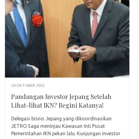
29 OKTOBER 2025
Pandangan Investor Jepang Setelah
Lihat-lihat IKN? Begini Katanya!
Delegasi bisnis Jepang yang dikoordinasikan
JETRO Saga meninjau Kawasan Inti Pusat
Pemerintahan IKN pekan lalu. Kunjungan investor