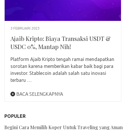
3 FEBRUARI 2023
Ajaib Kripto: Biaya Transaksi USDT &
USDC 0%, Mantap Nih!
Platform Ajaib Kripto tengah ramai mendapatkan
sorotan karena memberikan kabar baik bagi para
investor. Stablecoin adalah salah satu inovasi
terbaru …
BACA SELENGKAPNYA
POPULER
Begini Cara Memilih Koper Untuk Traveling yang Aman