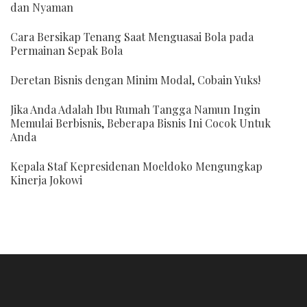
dan Nyaman
Cara Bersikap Tenang Saat Menguasai Bola pada
Permainan Sepak Bola
Deretan Bisnis dengan Minim Modal, Cobain Yuks!
Jika Anda Adalah Ibu Rumah Tangga Namun Ingin
Memulai Berbisnis, Beberapa Bisnis Ini Cocok Untuk
Anda
Kepala Staf Kepresidenan Moeldoko Mengungkap
Kinerja Jokowi