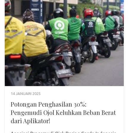
14 JANUARI 2025
Potongan Penghasilan 30%:
Pengemudi Ojol Keluhkan Beban Berat
dari Aplikator!