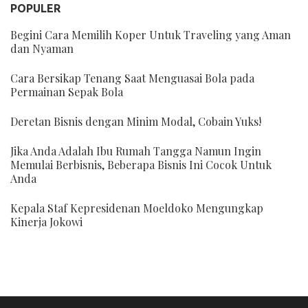
POPULER
Begini Cara Memilih Koper Untuk Traveling yang Aman
dan Nyaman
Cara Bersikap Tenang Saat Menguasai Bola pada
Permainan Sepak Bola
Deretan Bisnis dengan Minim Modal, Cobain Yuks!
Jika Anda Adalah Ibu Rumah Tangga Namun Ingin
Memulai Berbisnis, Beberapa Bisnis Ini Cocok Untuk
Anda
Kepala Staf Kepresidenan Moeldoko Mengungkap
Kinerja Jokowi