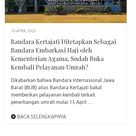
10 APRIL 2023
Bandara Kertajati Ditetapkan Sebagai
Bandara Embarkasi Haji oleh
Kementerian Agama, Sudah Buka
Kembali Pelayanan Umrah?
Dikabarkan bahwa Bandara Internasional Jawa
Barat (BIJB) alias Bandara Kertajati bakal
memberikan pelayanan kembali terkait
penerbangan umrah mulai 15 April …
BACA SELENGKAPNYA