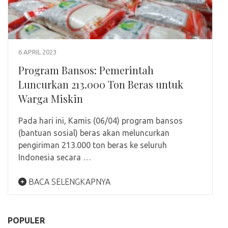
6 APRIL 2023
Program Bansos: Pemerintah
Luncurkan 213.000 Ton Beras untuk
Warga Miskin
Pada hari ini, Kamis (06/04) program bansos
(bantuan sosial) beras akan meluncurkan
pengiriman 213.000 ton beras ke seluruh
Indonesia secara …
BACA SELENGKAPNYA
POPULER