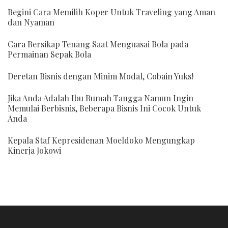
Begini Cara Memilih Koper Untuk Traveling yang Aman
dan Nyaman
Cara Bersikap Tenang Saat Menguasai Bola pada
Permainan Sepak Bola
Deretan Bisnis dengan Minim Modal, Cobain Yuks!
Jika Anda Adalah Ibu Rumah Tangga Namun Ingin
Memulai Berbisnis, Beberapa Bisnis Ini Cocok Untuk
Anda
Kepala Staf Kepresidenan Moeldoko Mengungkap
Kinerja Jokowi