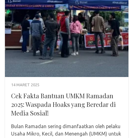
14 MARET 2025
Cek Fakta Bantuan UMKM Ramadan
2025: Waspada Hoaks yang Beredar di
Media Sosial!
Bulan Ramadan sering dimanfaatkan oleh pelaku
Usaha Mikro, Kecil, dan Menengah (UMKM) untuk