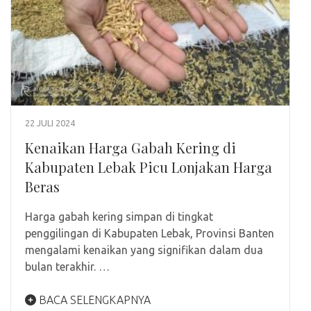
22 JULI 2024
Kenaikan Harga Gabah Kering di
Kabupaten Lebak Picu Lonjakan Harga
Beras
Harga gabah kering simpan di tingkat
penggilingan di Kabupaten Lebak, Provinsi Banten
mengalami kenaikan yang signifikan dalam dua
bulan terakhir. …
BACA SELENGKAPNYA