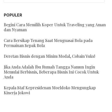
POPULER
Begini Cara Memilih Koper Untuk Traveling yang Aman
dan Nyaman
Cara Bersikap Tenang Saat Menguasai Bola pada
Permainan Sepak Bola
Deretan Bisnis dengan Minim Modal, Cobain Yuks!
Jika Anda Adalah Ibu Rumah Tangga Namun Ingin
Memulai Berbisnis, Beberapa Bisnis Ini Cocok Untuk
Anda
Kepala Staf Kepresidenan Moeldoko Mengungkap
Kinerja Jokowi