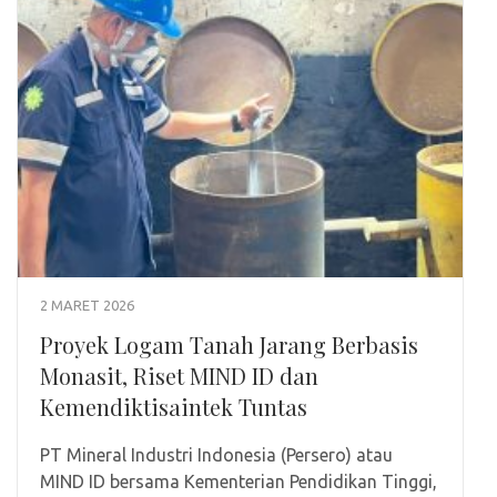
2 MARET 2026
Proyek Logam Tanah Jarang Berbasis
Monasit, Riset MIND ID dan
Kemendiktisaintek Tuntas
PT Mineral Industri Indonesia (Persero) atau
MIND ID bersama Kementerian Pendidikan Tinggi,