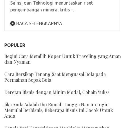
Sains, dan Teknologi menuntaskan riset
pengembangan mineral kritis …
BACA SELENGKAPNYA
POPULER
Begini Cara Memilih Koper Untuk Traveling yang Aman
dan Nyaman
Cara Bersikap Tenang Saat Menguasai Bola pada
Permainan Sepak Bola
Deretan Bisnis dengan Minim Modal, Cobain Yuks!
Jika Anda Adalah Ibu Rumah Tangga Namun Ingin
Memulai Berbisnis, Beberapa Bisnis Ini Cocok Untuk
Anda