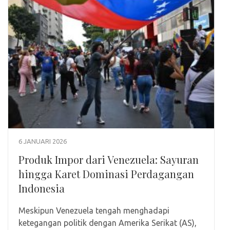
6 JANUARI 2026
Produk Impor dari Venezuela: Sayuran
hingga Karet Dominasi Perdagangan
Indonesia
Meskipun Venezuela tengah menghadapi
ketegangan politik dengan Amerika Serikat (AS),