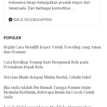
Indonesia tetap melanjutkan produk impor dari
Venezuela. Dari berbagai komoditas …
BACA SELENGKAPNYA
POPULER
Begini Cara Memilih Koper Untuk Traveling yang Aman
dan Nyaman
Cara Bersikap Tenang Saat Menguasai Bola pada
Permainan Sepak Bola
Deretan Bisnis dengan Minim Modal, Cobain Yuks!
Jika Anda Adalah Ibu Rumah Tangga Namun Ingin
Memulai Berbisnis, Beberapa Bisnis Ini Cocok Untuk
Anda