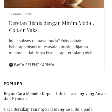
12 MARET 2019
Deretan Bisnis dengan Minim Modal,
Cobain Yuks!
Ingin sukses di masa muda? Yuks cobain
beberapa bisnis ini. Masalah modal, dijamin
minimalis dah. Ingin bisnis, tapi terhalang oleh …
BACA SELENGKAPNYA
POPULER
Begini Cara Memilih Koper Untuk Traveling yang Aman
dan Nyaman
Cara Bersikap Tenang Saat Menguasai Bola pada