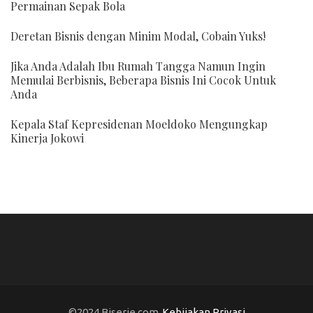
Permainan Sepak Bola
Deretan Bisnis dengan Minim Modal, Cobain Yuks!
Jika Anda Adalah Ibu Rumah Tangga Namun Ingin
Memulai Berbisnis, Beberapa Bisnis Ini Cocok Untuk
Anda
Kepala Staf Kepresidenan Moeldoko Mengungkap
Kinerja Jokowi
©2024 Biserje.com
Kebijakan Privasi