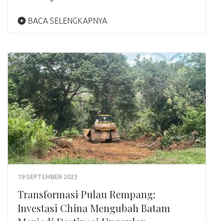
BACA SELENGKAPNYA
19 SEPTEMBER 2023
Transformasi Pulau Rempang:
Investasi China Mengubah Batam