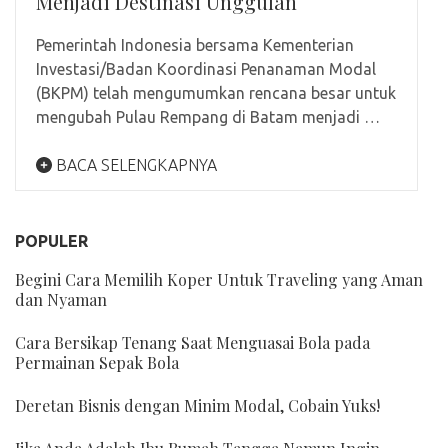
Menjadi Destinasi Unggulan
Pemerintah Indonesia bersama Kementerian
Investasi/Badan Koordinasi Penanaman Modal
(BKPM) telah mengumumkan rencana besar untuk
mengubah Pulau Rempang di Batam menjadi …
BACA SELENGKAPNYA
POPULER
Begini Cara Memilih Koper Untuk Traveling yang Aman
dan Nyaman
Cara Bersikap Tenang Saat Menguasai Bola pada
Permainan Sepak Bola
Deretan Bisnis dengan Minim Modal, Cobain Yuks!