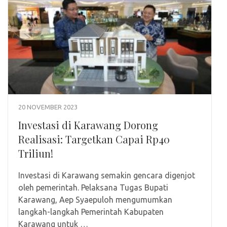
20 NOVEMBER 2023
Investasi di Karawang Dorong
Realisasi: Targetkan Capai Rp40
Triliun!
Investasi di Karawang semakin gencara digenjot
oleh pemerintah. Pelaksana Tugas Bupati
Karawang, Aep Syaepuloh mengumumkan
langkah-langkah Pemerintah Kabupaten
Karawang untuk …