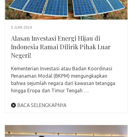
5 JUNI 2024
Alasan Investasi Energi Hijau di
Indonesia Ramai Dilirik Pihak Luar
Negeri!
Kementerian Investasi atau Badan Koordinasi
Penanaman Modal (BKPM) mengungkapkan
bahwa sejumlah negara dari kawasan tetangga
hingga Eropa dan Timur Tengah …
BACA SELENGKAPNYA