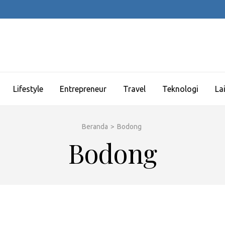
Lifestyle
Entrepreneur
Travel
Teknologi
La
Beranda
>
Bodong
Bodong