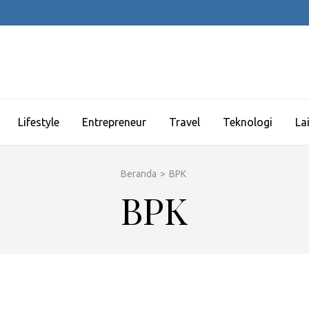
Lifestyle
Entrepreneur
Travel
Teknologi
La
Beranda
>
BPK
BPK