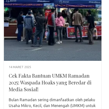
14 MARET 2025
Cek Fakta Bantuan UMKM Ramadan
2025: Waspada Hoaks yang Beredar di
Media Sosial!
Bulan Ramadan sering dimanfaatkan oleh pelaku
Usaha Mikro, Kecil, dan Menengah (UMKM) untuk