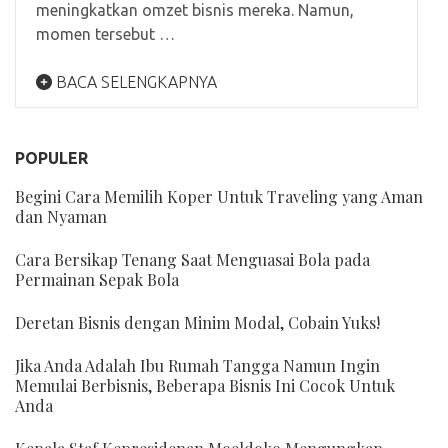
meningkatkan omzet bisnis mereka. Namun,
momen tersebut …
BACA SELENGKAPNYA
POPULER
Begini Cara Memilih Koper Untuk Traveling yang Aman
dan Nyaman
Cara Bersikap Tenang Saat Menguasai Bola pada
Permainan Sepak Bola
Deretan Bisnis dengan Minim Modal, Cobain Yuks!
Jika Anda Adalah Ibu Rumah Tangga Namun Ingin
Memulai Berbisnis, Beberapa Bisnis Ini Cocok Untuk
Anda