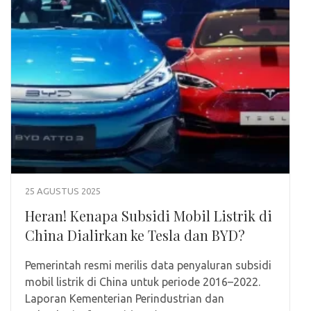
25 AGUSTUS 2025
Heran! Kenapa Subsidi Mobil Listrik di
China Dialirkan ke Tesla dan BYD?
Pemerintah resmi merilis data penyaluran subsidi
mobil listrik di China untuk periode 2016–2022.
Laporan Kementerian Perindustrian dan