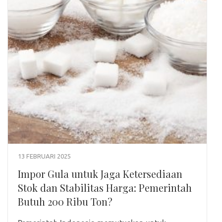
13 FEBRUARI 2025
Impor Gula untuk Jaga Ketersediaan
Stok dan Stabilitas Harga: Pemerintah
Butuh 200 Ribu Ton?