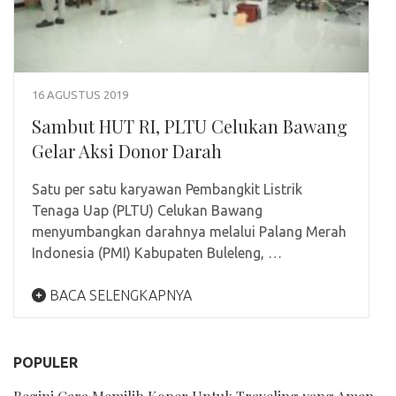
16 AGUSTUS 2019
Sambut HUT RI, PLTU Celukan Bawang
Gelar Aksi Donor Darah
Satu per satu karyawan Pembangkit Listrik
Tenaga Uap (PLTU) Celukan Bawang
menyumbangkan darahnya melalui Palang Merah
Indonesia (PMI) Kabupaten Buleleng, …
BACA SELENGKAPNYA
POPULER