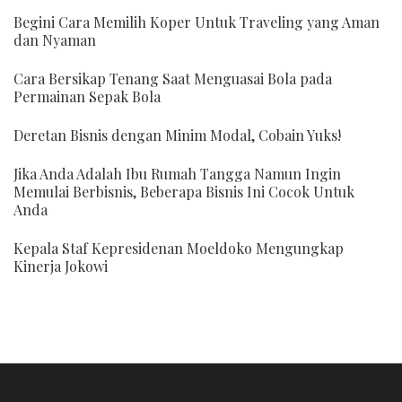
Begini Cara Memilih Koper Untuk Traveling yang Aman
dan Nyaman
Cara Bersikap Tenang Saat Menguasai Bola pada
Permainan Sepak Bola
Deretan Bisnis dengan Minim Modal, Cobain Yuks!
Jika Anda Adalah Ibu Rumah Tangga Namun Ingin
Memulai Berbisnis, Beberapa Bisnis Ini Cocok Untuk
Anda
Kepala Staf Kepresidenan Moeldoko Mengungkap
Kinerja Jokowi