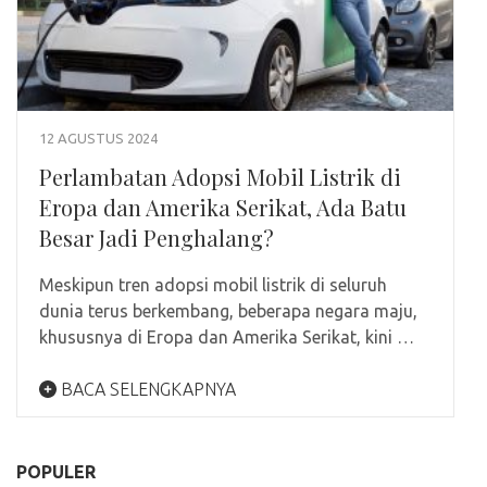
12 AGUSTUS 2024
Perlambatan Adopsi Mobil Listrik di
Eropa dan Amerika Serikat, Ada Batu
Besar Jadi Penghalang?
Meskipun tren adopsi mobil listrik di seluruh
dunia terus berkembang, beberapa negara maju,
khususnya di Eropa dan Amerika Serikat, kini …
BACA SELENGKAPNYA
POPULER