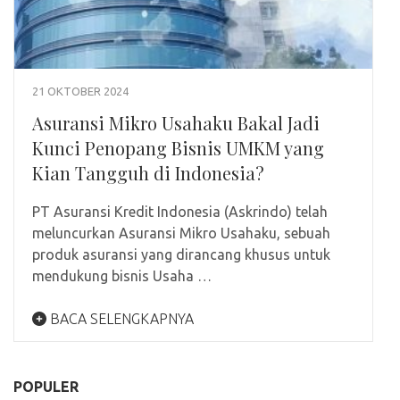
21 OKTOBER 2024
Asuransi Mikro Usahaku Bakal Jadi
Kunci Penopang Bisnis UMKM yang
Kian Tangguh di Indonesia?
PT Asuransi Kredit Indonesia (Askrindo) telah
meluncurkan Asuransi Mikro Usahaku, sebuah
produk asuransi yang dirancang khusus untuk
mendukung bisnis Usaha …
BACA SELENGKAPNYA
POPULER