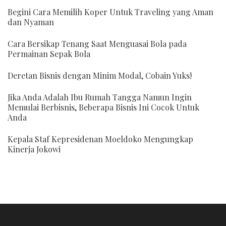
Begini Cara Memilih Koper Untuk Traveling yang Aman
dan Nyaman
Cara Bersikap Tenang Saat Menguasai Bola pada
Permainan Sepak Bola
Deretan Bisnis dengan Minim Modal, Cobain Yuks!
Jika Anda Adalah Ibu Rumah Tangga Namun Ingin
Memulai Berbisnis, Beberapa Bisnis Ini Cocok Untuk
Anda
Kepala Staf Kepresidenan Moeldoko Mengungkap
Kinerja Jokowi