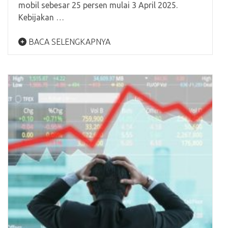
mobil sebesar 25 persen mulai 3 April 2025.
Kebijakan …
BACA SELENGKAPNYA