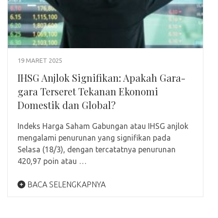
19 MARET 2025
IHSG Anjlok Signifikan: Apakah Gara-
gara Terseret Tekanan Ekonomi
Domestik dan Global?
Indeks Harga Saham Gabungan atau IHSG anjlok
mengalami penurunan yang signifikan pada
Selasa (18/3), dengan tercatatnya penurunan
420,97 poin atau …
BACA SELENGKAPNYA