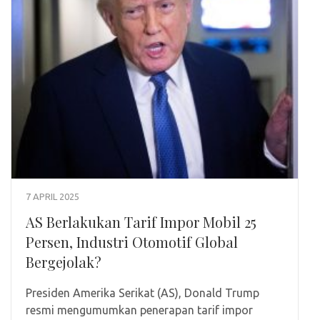
7 APRIL 2025
AS Berlakukan Tarif Impor Mobil 25
Persen, Industri Otomotif Global
Bergejolak?
Presiden Amerika Serikat (AS), Donald Trump
resmi mengumumkan penerapan tarif impor