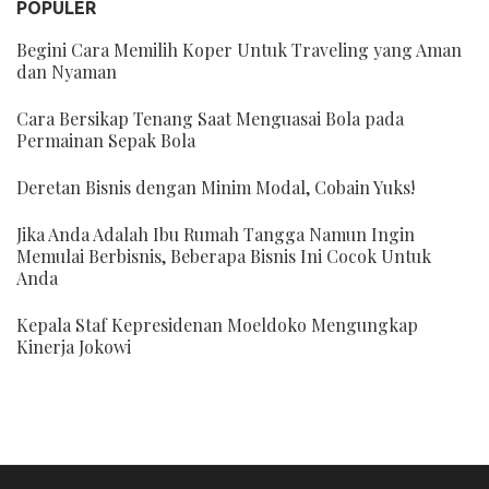
POPULER
Begini Cara Memilih Koper Untuk Traveling yang Aman
dan Nyaman
Cara Bersikap Tenang Saat Menguasai Bola pada
Permainan Sepak Bola
Deretan Bisnis dengan Minim Modal, Cobain Yuks!
Jika Anda Adalah Ibu Rumah Tangga Namun Ingin
Memulai Berbisnis, Beberapa Bisnis Ini Cocok Untuk
Anda
Kepala Staf Kepresidenan Moeldoko Mengungkap
Kinerja Jokowi