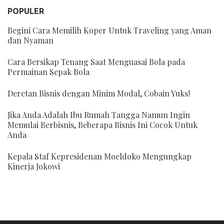
POPULER
Begini Cara Memilih Koper Untuk Traveling yang Aman
dan Nyaman
Cara Bersikap Tenang Saat Menguasai Bola pada
Permainan Sepak Bola
Deretan Bisnis dengan Minim Modal, Cobain Yuks!
Jika Anda Adalah Ibu Rumah Tangga Namun Ingin
Memulai Berbisnis, Beberapa Bisnis Ini Cocok Untuk
Anda
Kepala Staf Kepresidenan Moeldoko Mengungkap
Kinerja Jokowi