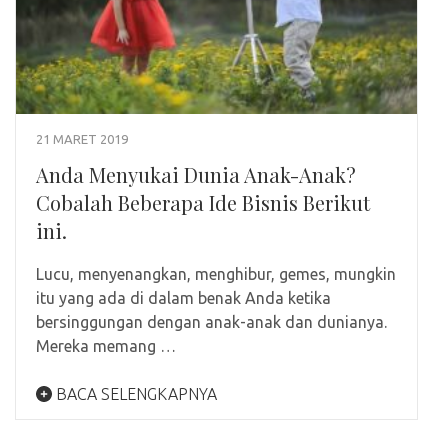
21 MARET 2019
Anda Menyukai Dunia Anak-Anak?
Cobalah Beberapa Ide Bisnis Berikut
ini.
Lucu, menyenangkan, menghibur, gemes, mungkin
itu yang ada di dalam benak Anda ketika
bersinggungan dengan anak-anak dan dunianya.
Mereka memang …
BACA SELENGKAPNYA