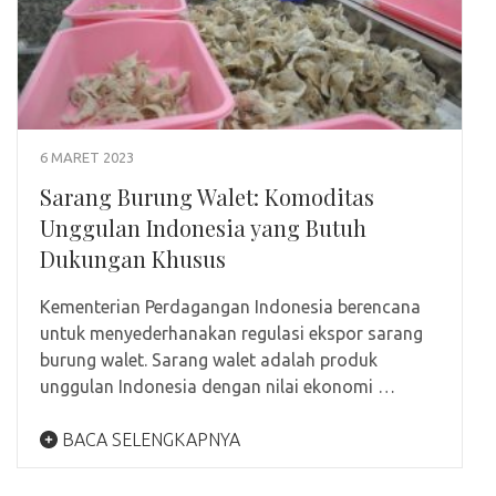
6 MARET 2023
Sarang Burung Walet: Komoditas
Unggulan Indonesia yang Butuh
Dukungan Khusus
Kementerian Perdagangan Indonesia berencana
untuk menyederhanakan regulasi ekspor sarang
burung walet. Sarang walet adalah produk
unggulan Indonesia dengan nilai ekonomi …
BACA SELENGKAPNYA