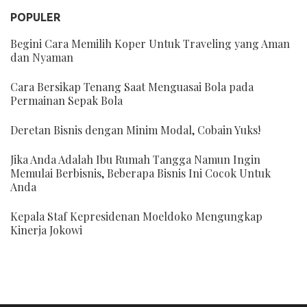
POPULER
Begini Cara Memilih Koper Untuk Traveling yang Aman
dan Nyaman
Cara Bersikap Tenang Saat Menguasai Bola pada
Permainan Sepak Bola
Deretan Bisnis dengan Minim Modal, Cobain Yuks!
Jika Anda Adalah Ibu Rumah Tangga Namun Ingin
Memulai Berbisnis, Beberapa Bisnis Ini Cocok Untuk
Anda
Kepala Staf Kepresidenan Moeldoko Mengungkap
Kinerja Jokowi