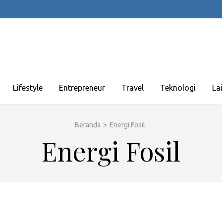
Lifestyle
Entrepreneur
Travel
Teknologi
La
Beranda
>
Energi Fosil
Energi Fosil