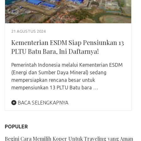
21 AGUSTUS 2024
Kementerian ESDM Siap Pensiunkan 13
PLTU Batu Bara, Ini Daftarnya!
Pemerintah Indonesia melalui Kementerian ESDM
(Energi dan Sumber Daya Mineral) sedang
mempersiapkan rencana besar untuk
mempensiunkan 13 PLTU Batu bara …
BACA SELENGKAPNYA
POPULER
Begini Cara Memilih Koper Untuk Traveling yang Aman