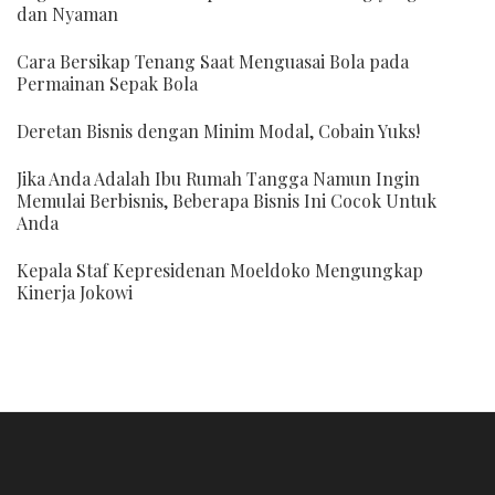
dan Nyaman
Cara Bersikap Tenang Saat Menguasai Bola pada
Permainan Sepak Bola
Deretan Bisnis dengan Minim Modal, Cobain Yuks!
Jika Anda Adalah Ibu Rumah Tangga Namun Ingin
Memulai Berbisnis, Beberapa Bisnis Ini Cocok Untuk
Anda
Kepala Staf Kepresidenan Moeldoko Mengungkap
Kinerja Jokowi