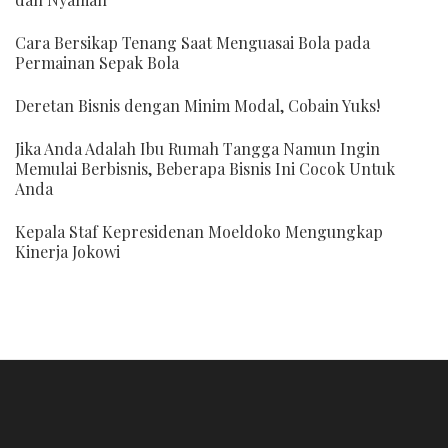
Cara Bersikap Tenang Saat Menguasai Bola pada
Permainan Sepak Bola
Deretan Bisnis dengan Minim Modal, Cobain Yuks!
Jika Anda Adalah Ibu Rumah Tangga Namun Ingin
Memulai Berbisnis, Beberapa Bisnis Ini Cocok Untuk
Anda
Kepala Staf Kepresidenan Moeldoko Mengungkap
Kinerja Jokowi