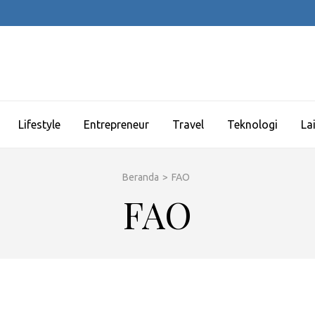
Lifestyle
Entrepreneur
Travel
Teknologi
La
Beranda
>
FAO
FAO