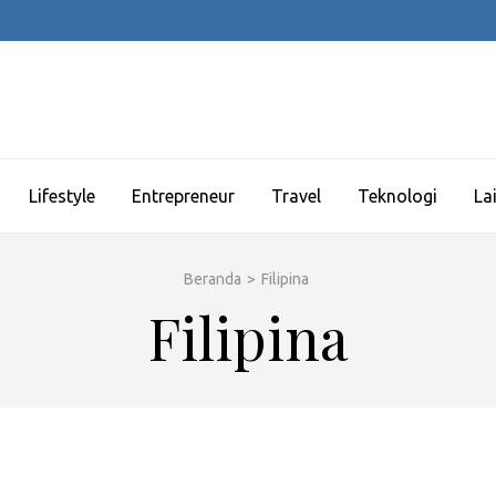
Lifestyle
Entrepreneur
Travel
Teknologi
La
Beranda
>
Filipina
Filipina