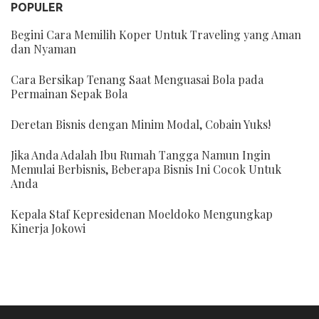
POPULER
Begini Cara Memilih Koper Untuk Traveling yang Aman
dan Nyaman
Cara Bersikap Tenang Saat Menguasai Bola pada
Permainan Sepak Bola
Deretan Bisnis dengan Minim Modal, Cobain Yuks!
Jika Anda Adalah Ibu Rumah Tangga Namun Ingin
Memulai Berbisnis, Beberapa Bisnis Ini Cocok Untuk
Anda
Kepala Staf Kepresidenan Moeldoko Mengungkap
Kinerja Jokowi