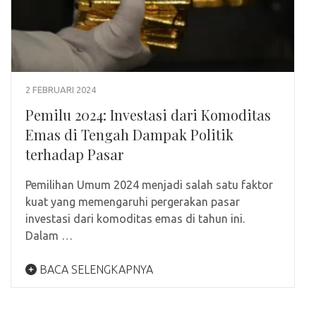
2 FEBRUARI 2024
Pemilu 2024: Investasi dari Komoditas
Emas di Tengah Dampak Politik
terhadap Pasar
Pemilihan Umum 2024 menjadi salah satu faktor
kuat yang memengaruhi pergerakan pasar
investasi dari komoditas emas di tahun ini.
Dalam …
BACA SELENGKAPNYA