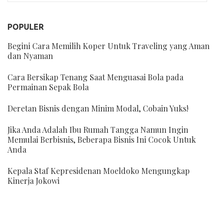
POPULER
Begini Cara Memilih Koper Untuk Traveling yang Aman
dan Nyaman
Cara Bersikap Tenang Saat Menguasai Bola pada
Permainan Sepak Bola
Deretan Bisnis dengan Minim Modal, Cobain Yuks!
Jika Anda Adalah Ibu Rumah Tangga Namun Ingin
Memulai Berbisnis, Beberapa Bisnis Ini Cocok Untuk
Anda
Kepala Staf Kepresidenan Moeldoko Mengungkap
Kinerja Jokowi