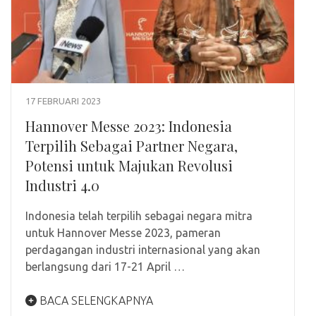
17 FEBRUARI 2023
Hannover Messe 2023: Indonesia
Terpilih Sebagai Partner Negara,
Potensi untuk Majukan Revolusi
Industri 4.0
Indonesia telah terpilih sebagai negara mitra
untuk Hannover Messe 2023, pameran
perdagangan industri internasional yang akan
berlangsung dari 17-21 April …
BACA SELENGKAPNYA