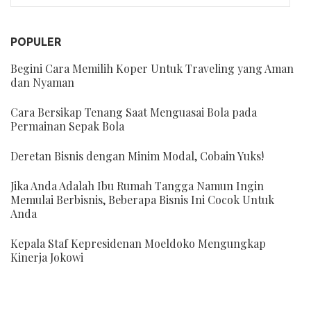
POPULER
Begini Cara Memilih Koper Untuk Traveling yang Aman
dan Nyaman
Cara Bersikap Tenang Saat Menguasai Bola pada
Permainan Sepak Bola
Deretan Bisnis dengan Minim Modal, Cobain Yuks!
Jika Anda Adalah Ibu Rumah Tangga Namun Ingin
Memulai Berbisnis, Beberapa Bisnis Ini Cocok Untuk
Anda
Kepala Staf Kepresidenan Moeldoko Mengungkap
Kinerja Jokowi