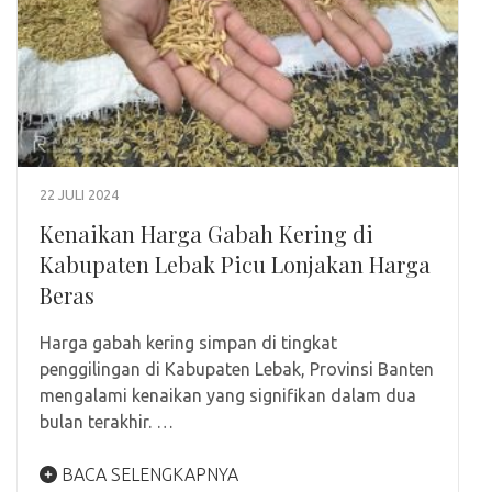
22 JULI 2024
Kenaikan Harga Gabah Kering di
Kabupaten Lebak Picu Lonjakan Harga
Beras
Harga gabah kering simpan di tingkat
penggilingan di Kabupaten Lebak, Provinsi Banten
mengalami kenaikan yang signifikan dalam dua
bulan terakhir. …
BACA SELENGKAPNYA