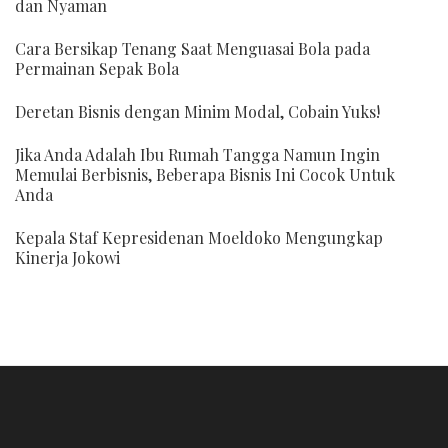
dan Nyaman
Cara Bersikap Tenang Saat Menguasai Bola pada
Permainan Sepak Bola
Deretan Bisnis dengan Minim Modal, Cobain Yuks!
Jika Anda Adalah Ibu Rumah Tangga Namun Ingin
Memulai Berbisnis, Beberapa Bisnis Ini Cocok Untuk
Anda
Kepala Staf Kepresidenan Moeldoko Mengungkap
Kinerja Jokowi