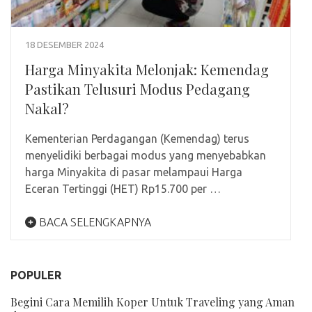
18 DESEMBER 2024
Harga Minyakita Melonjak: Kemendag
Pastikan Telusuri Modus Pedagang
Nakal?
Kementerian Perdagangan (Kemendag) terus
menyelidiki berbagai modus yang menyebabkan
harga Minyakita di pasar melampaui Harga
Eceran Tertinggi (HET) Rp15.700 per …
BACA SELENGKAPNYA
POPULER
Begini Cara Memilih Koper Untuk Traveling yang Aman