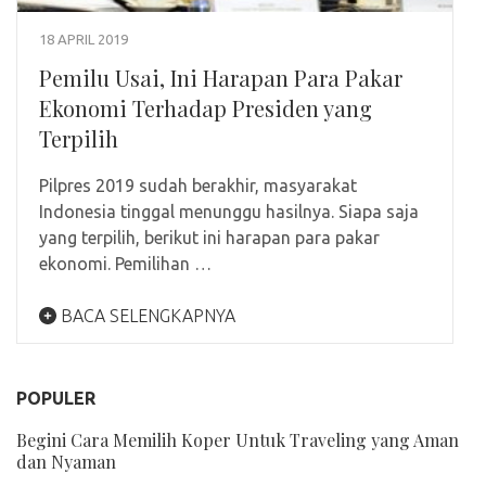
18 APRIL 2019
Pemilu Usai, Ini Harapan Para Pakar
Ekonomi Terhadap Presiden yang
Terpilih
Pilpres 2019 sudah berakhir, masyarakat
Indonesia tinggal menunggu hasilnya. Siapa saja
yang terpilih, berikut ini harapan para pakar
ekonomi. Pemilihan …
BACA SELENGKAPNYA
POPULER
Begini Cara Memilih Koper Untuk Traveling yang Aman
dan Nyaman