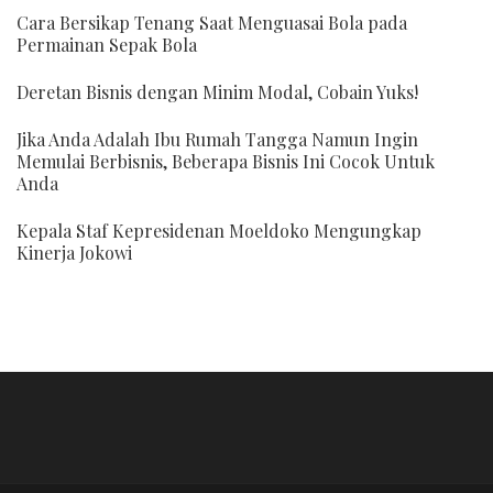
Cara Bersikap Tenang Saat Menguasai Bola pada
Permainan Sepak Bola
Deretan Bisnis dengan Minim Modal, Cobain Yuks!
Jika Anda Adalah Ibu Rumah Tangga Namun Ingin
Memulai Berbisnis, Beberapa Bisnis Ini Cocok Untuk
Anda
Kepala Staf Kepresidenan Moeldoko Mengungkap
Kinerja Jokowi