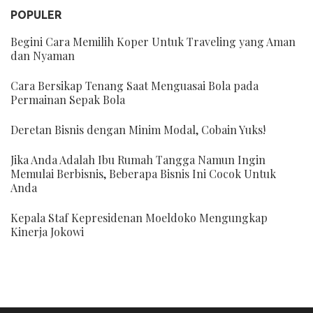
POPULER
Begini Cara Memilih Koper Untuk Traveling yang Aman
dan Nyaman
Cara Bersikap Tenang Saat Menguasai Bola pada
Permainan Sepak Bola
Deretan Bisnis dengan Minim Modal, Cobain Yuks!
Jika Anda Adalah Ibu Rumah Tangga Namun Ingin
Memulai Berbisnis, Beberapa Bisnis Ini Cocok Untuk
Anda
Kepala Staf Kepresidenan Moeldoko Mengungkap
Kinerja Jokowi