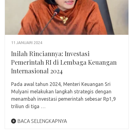
11 JANUARI 2024
Inilah Rinciannya: Investasi
Pemerintah RI di Lembaga Keuangan
Internasional 2024
Pada awal tahun 2024, Menteri Keuangan Sri
Mulyani melakukan langkah strategis dengan
menambah investasi pemerintah sebesar Rp1,9
triliun di tiga …
BACA SELENGKAPNYA