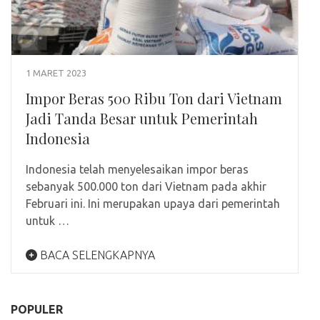
1 MARET 2023
Impor Beras 500 Ribu Ton dari Vietnam
Jadi Tanda Besar untuk Pemerintah
Indonesia
Indonesia telah menyelesaikan impor beras
sebanyak 500.000 ton dari Vietnam pada akhir
Februari ini. Ini merupakan upaya dari pemerintah
untuk …
BACA SELENGKAPNYA
POPULER