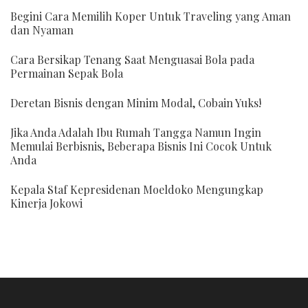
Begini Cara Memilih Koper Untuk Traveling yang Aman
dan Nyaman
Cara Bersikap Tenang Saat Menguasai Bola pada
Permainan Sepak Bola
Deretan Bisnis dengan Minim Modal, Cobain Yuks!
Jika Anda Adalah Ibu Rumah Tangga Namun Ingin
Memulai Berbisnis, Beberapa Bisnis Ini Cocok Untuk
Anda
Kepala Staf Kepresidenan Moeldoko Mengungkap
Kinerja Jokowi