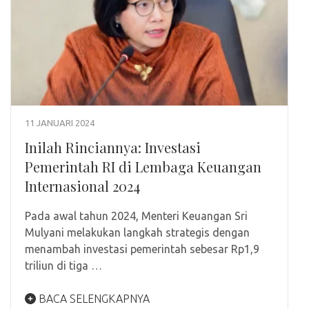
11 JANUARI 2024
Inilah Rinciannya: Investasi
Pemerintah RI di Lembaga Keuangan
Internasional 2024
Pada awal tahun 2024, Menteri Keuangan Sri
Mulyani melakukan langkah strategis dengan
menambah investasi pemerintah sebesar Rp1,9
triliun di tiga …
BACA SELENGKAPNYA