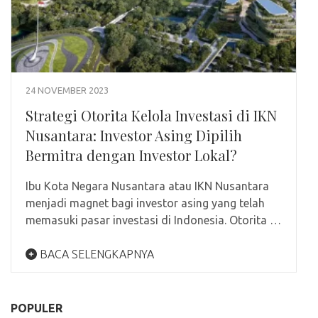
24 NOVEMBER 2023
Strategi Otorita Kelola Investasi di IKN
Nusantara: Investor Asing Dipilih
Bermitra dengan Investor Lokal?
Ibu Kota Negara Nusantara atau IKN Nusantara
menjadi magnet bagi investor asing yang telah
memasuki pasar investasi di Indonesia. Otorita …
BACA SELENGKAPNYA
POPULER