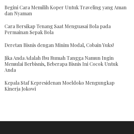
Begini Cara Memilih Koper Untuk Traveling yang Aman
dan Nyaman
Cara Bersikap Tenang Saat Menguasai Bola pada
Permainan Sepak Bola
Deretan Bisnis dengan Minim Modal, Cobain Yuks!
Jika Anda Adalah Ibu Rumah Tangga Namun Ingin
Memulai Berbisnis, Beberapa Bisnis Ini Cocok Untuk
Anda
Kepala Staf Kepresidenan Moeldoko Mengungkap
Kinerja Jokowi