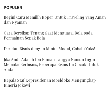
POPULER
Begini Cara Memilih Koper Untuk Traveling yang Aman
dan Nyaman
Cara Bersikap Tenang Saat Menguasai Bola pada
Permainan Sepak Bola
Deretan Bisnis dengan Minim Modal, Cobain Yuks!
Jika Anda Adalah Ibu Rumah Tangga Namun Ingin
Memulai Berbisnis, Beberapa Bisnis Ini Cocok Untuk
Anda
Kepala Staf Kepresidenan Moeldoko Mengungkap
Kinerja Jokowi