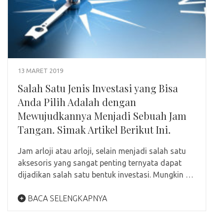
13 MARET 2019
Salah Satu Jenis Investasi yang Bisa
Anda Pilih Adalah dengan
Mewujudkannya Menjadi Sebuah Jam
Tangan. Simak Artikel Berikut Ini.
Jam arloji atau arloji, selain menjadi salah satu
aksesoris yang sangat penting ternyata dapat
dijadikan salah satu bentuk investasi. Mungkin …
BACA SELENGKAPNYA