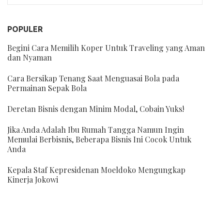
POPULER
Begini Cara Memilih Koper Untuk Traveling yang Aman
dan Nyaman
Cara Bersikap Tenang Saat Menguasai Bola pada
Permainan Sepak Bola
Deretan Bisnis dengan Minim Modal, Cobain Yuks!
Jika Anda Adalah Ibu Rumah Tangga Namun Ingin
Memulai Berbisnis, Beberapa Bisnis Ini Cocok Untuk
Anda
Kepala Staf Kepresidenan Moeldoko Mengungkap
Kinerja Jokowi