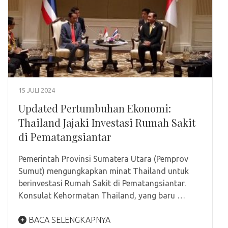
15 JULI 2024
Updated Pertumbuhan Ekonomi:
Thailand Jajaki Investasi Rumah Sakit
di Pematangsiantar
Pemerintah Provinsi Sumatera Utara (Pemprov
Sumut) mengungkapkan minat Thailand untuk
berinvestasi Rumah Sakit di Pematangsiantar.
Konsulat Kehormatan Thailand, yang baru …
BACA SELENGKAPNYA