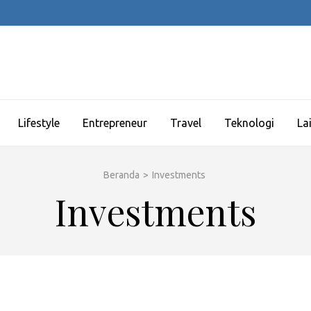
Lifestyle
Entrepreneur
Travel
Teknologi
La
Beranda
>
Investments
Investments