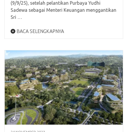
(9/9/25), setelah pelantikan Purbaya Yudhi
Sadewa sebagai Menteri Keuangan menggantikan
Sri …
BACA SELENGKAPNYA
24 NOVEMBER 2023