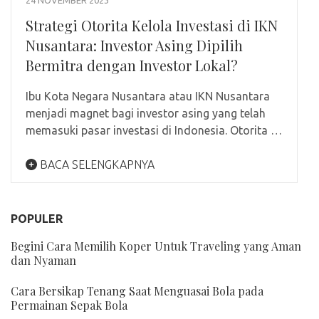
Strategi Otorita Kelola Investasi di IKN
Nusantara: Investor Asing Dipilih
Bermitra dengan Investor Lokal?
Ibu Kota Negara Nusantara atau IKN Nusantara
menjadi magnet bagi investor asing yang telah
memasuki pasar investasi di Indonesia. Otorita …
BACA SELENGKAPNYA
POPULER
Begini Cara Memilih Koper Untuk Traveling yang Aman
dan Nyaman
Cara Bersikap Tenang Saat Menguasai Bola pada
Permainan Sepak Bola