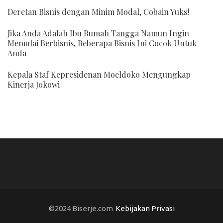
Deretan Bisnis dengan Minim Modal, Cobain Yuks!
Jika Anda Adalah Ibu Rumah Tangga Namun Ingin
Memulai Berbisnis, Beberapa Bisnis Ini Cocok Untuk
Anda
Kepala Staf Kepresidenan Moeldoko Mengungkap
Kinerja Jokowi
©2024 Biserje.com
Kebijakan Privasi