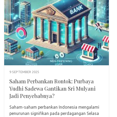
9 SEPTEMBER 2025
Saham Perbankan Rontok: Purbaya
Yudhi Sadewa Gantikan Sri Mulyani
Jadi Penyebabnya?
Saham-saham perbankan Indonesia mengalami
penurunan signifikan pada perdagangan Selasa