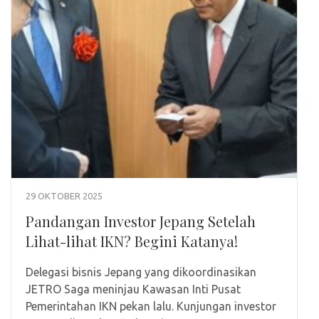
29 OKTOBER 2025
Pandangan Investor Jepang Setelah
Lihat-lihat IKN? Begini Katanya!
Delegasi bisnis Jepang yang dikoordinasikan
JETRO Saga meninjau Kawasan Inti Pusat
Pemerintahan IKN pekan lalu. Kunjungan investor