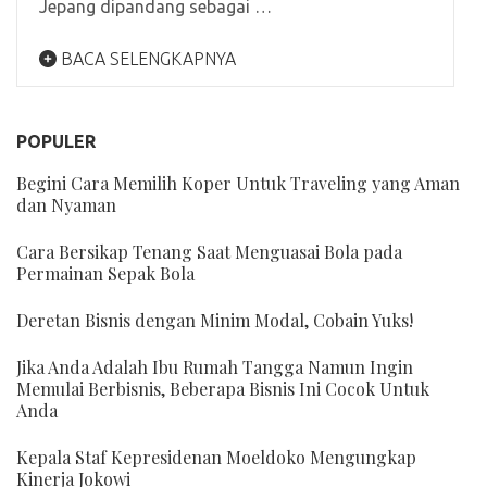
Jepang dipandang sebagai …
BACA SELENGKAPNYA
POPULER
Begini Cara Memilih Koper Untuk Traveling yang Aman
dan Nyaman
Cara Bersikap Tenang Saat Menguasai Bola pada
Permainan Sepak Bola
Deretan Bisnis dengan Minim Modal, Cobain Yuks!
Jika Anda Adalah Ibu Rumah Tangga Namun Ingin
Memulai Berbisnis, Beberapa Bisnis Ini Cocok Untuk
Anda
Kepala Staf Kepresidenan Moeldoko Mengungkap
Kinerja Jokowi