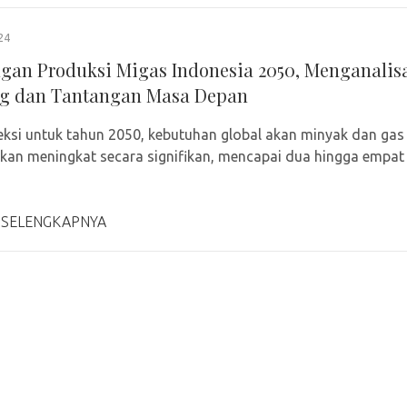
24
gan Produksi Migas Indonesia 2050, Menganalis
g dan Tantangan Masa Depan
ksi untuk tahun 2050, kebutuhan global akan minyak dan gas
akan meningkat secara signifikan, mencapai dua hingga empat
 SELENGKAPNYA