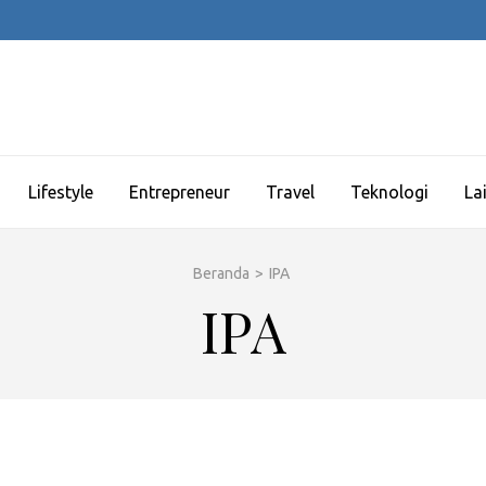
Lifestyle
Entrepreneur
Travel
Teknologi
La
Beranda
>
IPA
IPA