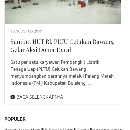
16 AGUSTUS 2019
Sambut HUT RI, PLTU Celukan Bawang
Gelar Aksi Donor Darah
Satu per satu karyawan Pembangkit Listrik
Tenaga Uap (PLTU) Celukan Bawang
menyumbangkan darahnya melalui Palang Merah
Indonesia (PMI) Kabupaten Buleleng, …
BACA SELENGKAPNYA
POPULER